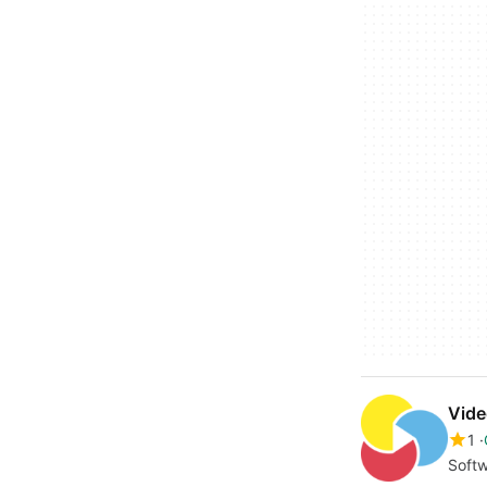
Vide
1
Softw