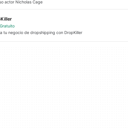
o actor Nicholas Cage
Killer
Gratuito
a tu negocio de dropshipping con DropKiller