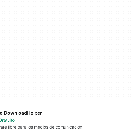
o DownloadHelper
Gratuito
are libre para los medios de comunicación