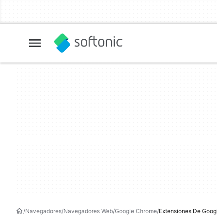
Navegadores
Navegadores Web
Google Chrome
Extensiones De Goog