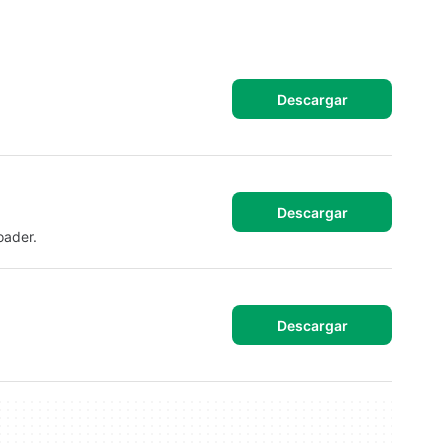
Descargar
Descargar
oader.
Descargar