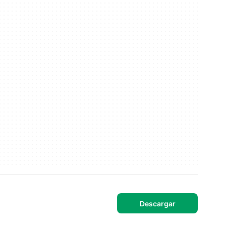
Descargar