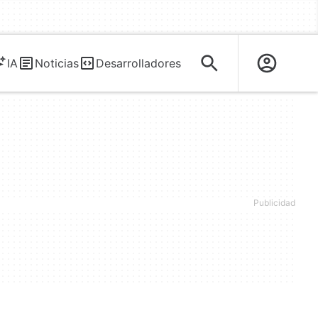
IA
Noticias
Desarrolladores