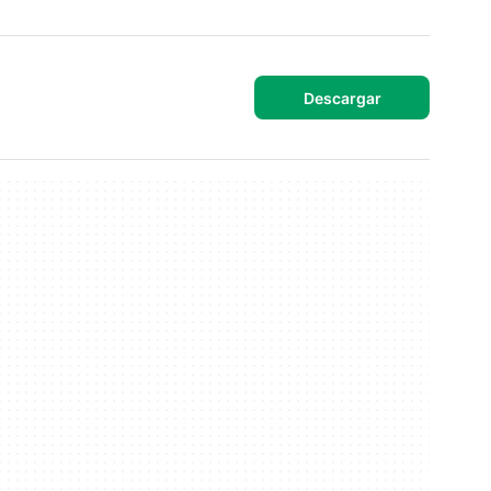
Descargar