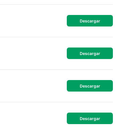
Descargar
Descargar
Descargar
Descargar