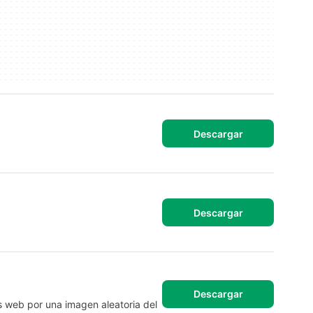
Descargar
Descargar
Descargar
s web por una imagen aleatoria del