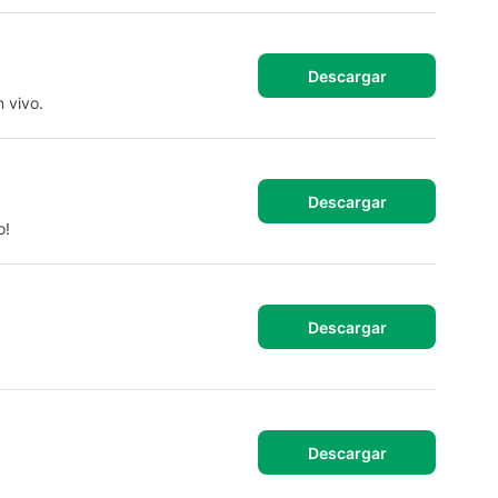
Descargar
 vivo.
Descargar
o!
Descargar
Descargar