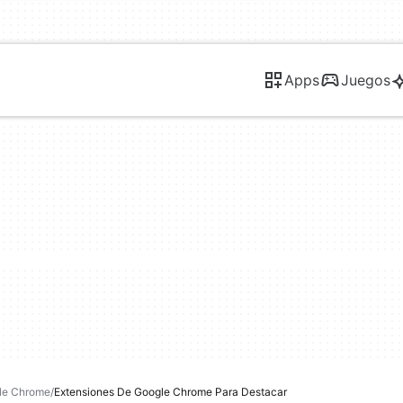
Apps
Juegos
le Chrome
Extensiones De Google Chrome Para Destacar