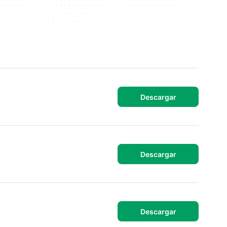
Descargar
Descargar
Descargar