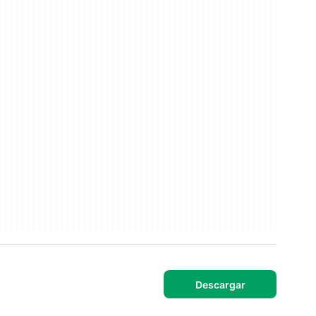
Descargar