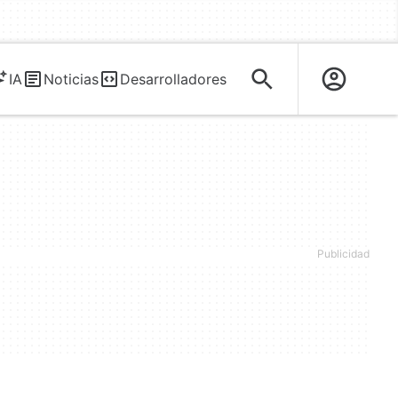
IA
Noticias
Desarrolladores