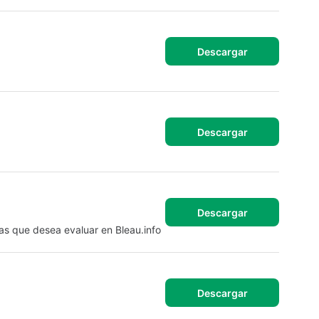
Descargar
Descargar
Descargar
as que desea evaluar en Bleau.info
Descargar