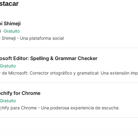
stacar
i Shimeji
6
Gratuito
 Shimeji - Una plataforma social
osoft Editor: Spelling & Grammar Checker
Gratuito
r de Microsoft: Corrector ortográfico y gramatical: Una extensión imp
chify for Chrome
Gratuito
hify para Chrome - Una poderosa experiencia de escucha