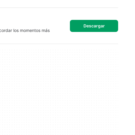
Descargar
ecordar los momentos más