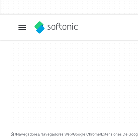
Navegadores
Navegadores Web
Google Chrome
Extensiones De Goog