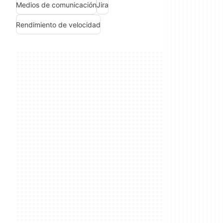
Medios de comunicación
Jira
Rendimiento de velocidad