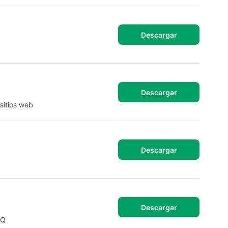
Descargar
Descargar
sitios web
Descargar
Descargar
HQ