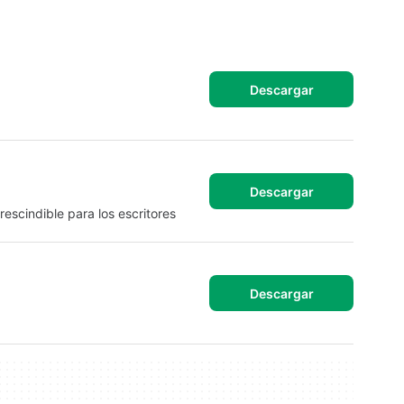
Descargar
Descargar
rescindible para los escritores
Descargar